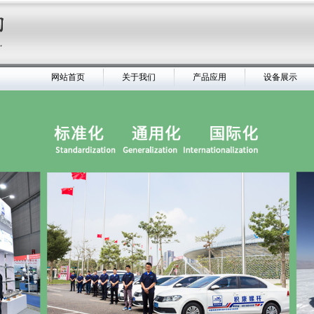
网站首页
关于我们
产品应用
设备展示