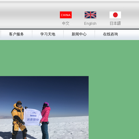
客户服务
学习天地
新闻中心
在线咨询