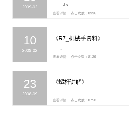
&n...
2009-02
查看详情 点击次数：8996
10
《R7_机械手资料》
...
2009-02
查看详情 点击次数：8139
23
《螺杆讲解》
...
2008-09
查看详情 点击次数：8758