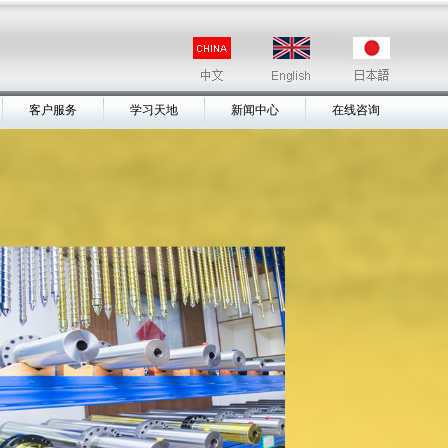
客户服务
学习天地
新闻中心
在线咨询