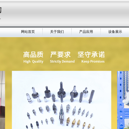
网站首页
关于我们
产品应用
设备展示