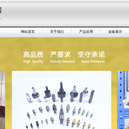
网站首页
关于我们
产品应用
设备展示