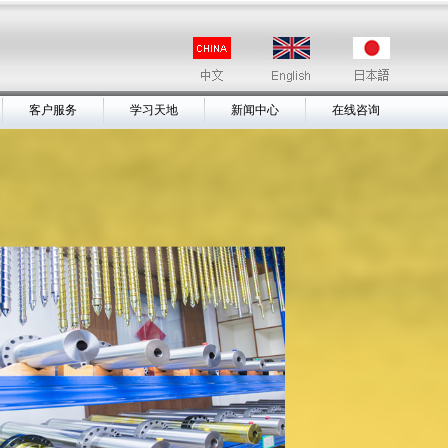
客户服务
学习天地
新闻中心
在线咨询