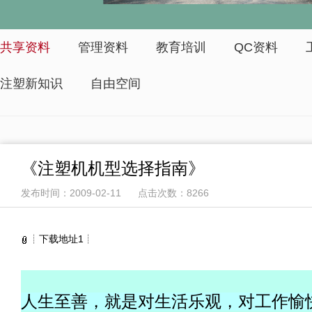
共享资料
管理资料
教育培训
QC资料
注塑新知识
自由空间
《注塑机机型选择指南》
发布时间：2009-02-11 点击次数：8266
┊
下载地址1
┊
人生至善，就是对生活乐观，对工作愉