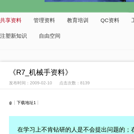
共享资料
管理资料
教育培训
QC资料
注塑新知识
自由空间
《R7_机械手资料》
发布时间：2009-02-10 点击次数：8139
┊
下载地址1
┊
在学习上不肯钻研的人是不会提出问题的；