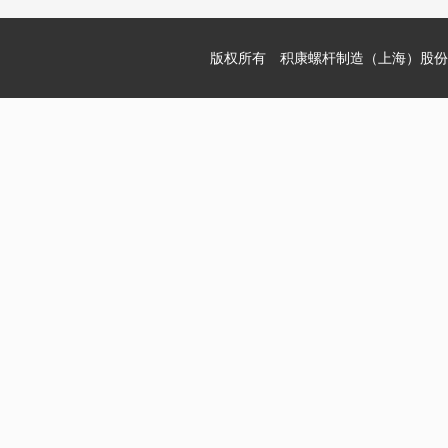
版权所有 积康螺杆制造（上海）股份