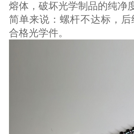
熔体，破坏光学制品的纯净
简单来说：螺杆不达标，后
合格光学件。