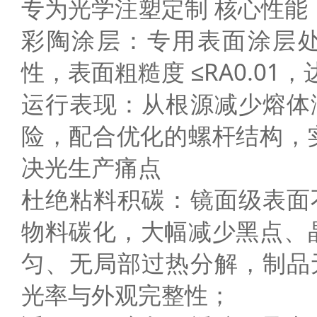
专为光学注塑定制 核心性
彩陶涂层：专用表面涂层
性，表面粗糙度 ≤RA0.0
运行表现：从根源减少熔体
险，配合优化的螺杆结构，
决光生产痛点
杜绝粘料积碳：镜面级表面
物料碳化，大幅减少黑点、
匀、无局部过热分解，制品
光率与外观完整性；