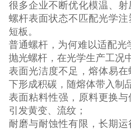
很多企业不断优化模温、射
螺杆表面状态不匹配光学注
短板。
普通螺杆，为何难以适配光
抛光螺杆，在光学生产工况
表面光洁度不足，熔体易在
下形成积碳，随熔体带入制
表面粘料性强，原料更换与
引发黄变、流纹；
耐磨与耐蚀性有限，长期运