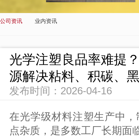
公司资讯
业内资讯
光学注塑良品率难提
源解决粘料、积碳、
发布时间：2026-04-16
在光学级材料注塑生产中，
点杂质，是多数工厂长期面