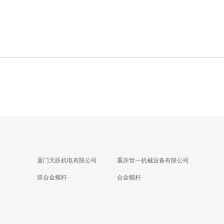
厦门天跃机电有限公司
重庆世一机械设备有限公司
双合金螺杆
合金螺杆