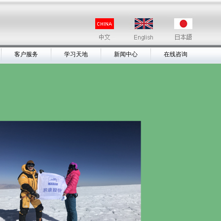
客户服务
学习天地
新闻中心
在线咨询