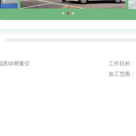
圆跳动测量仪
工作目的
：
加工范围
：